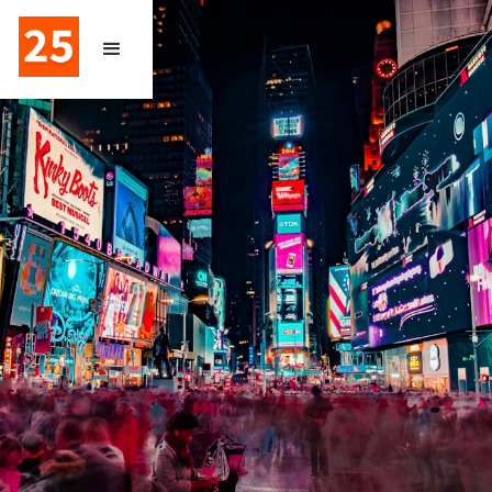
CONCENTRATION