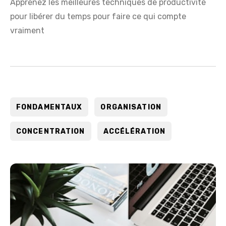
Apprenez les meilleures techniques de productivité
pour libérer du temps pour faire ce qui compte
vraiment
FONDAMENTAUX
ORGANISATION
CONCENTRATION
ACCÉLÉRATION