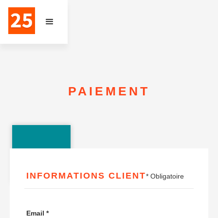
PAIEMENT
INFORMATIONS CLIENT
* Obligatoire
Email *