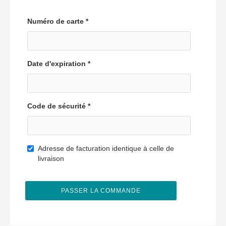
Numéro de carte *
Date d'expiration *
Code de sécurité *
Adresse de facturation identique à celle de
livraison
PASSER LA COMMANDE