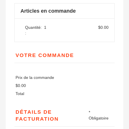
Articles en commande
Quantité:  
1
$0.00
:
VOTRE COMMANDE
Prix de la commande
$0.00
Total
DÉTAILS DE
*
Obligatoire
FACTURATION