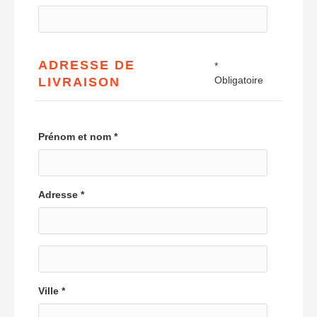
ADRESSE DE
*
Obligatoire
LIVRAISON
Prénom et nom *
Adresse
*
Ville *