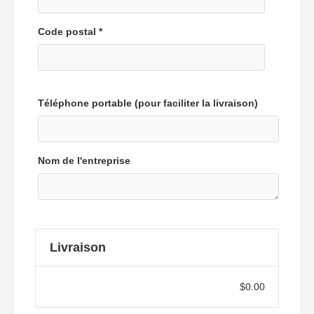
Code postal *
Téléphone portable (pour faciliter la livraison)
Nom de l'entreprise
Livraison
$0.00